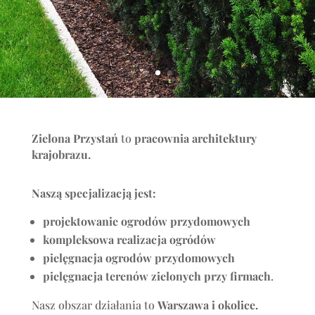
Zielona Przystań
to
pracownia architektury
krajobrazu.
Naszą specjalizacją jest:
projektowanie ogrodów przydomowych
kompleksowa realizacja ogródów
pielęgnacja ogrodów przydomowych
pielęgnacja terenów zielonych przy firmach
.
Nasz obszar działania to
Warszawa i okolice.