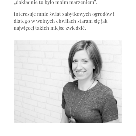
„dokładnie to było moim marzeniem”.
Interesuje mnie świat zabytkowych ogrodów i
dlatego w wolnych chwilach staram się jak
najwięcej takich miejsc zwiedzić.