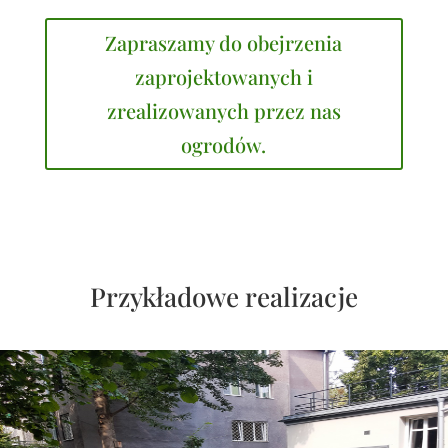
Zapraszamy do obejrzenia
zaprojektowanych i
zrealizowanych przez nas
ogrodów.
Przykładowe realizacje