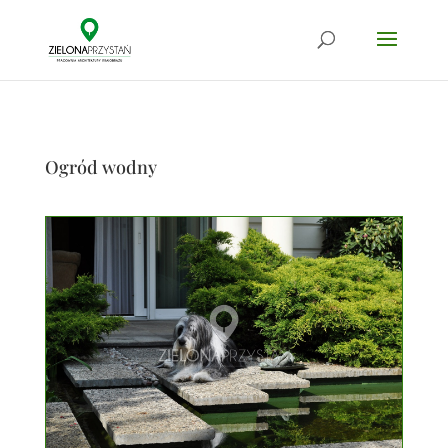
Ogród wodny